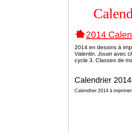
Calend
2014 Calend
2014 en dessins à impr
Valentin. Jouer avec 
cycle 3. Classes de ma
Calendrier 2014
Calendrier 2014 à imprimer 