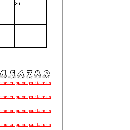
26
primer en grand pour faire un
primer en grand pour faire un
primer en grand pour faire un
primer en grand pour faire un