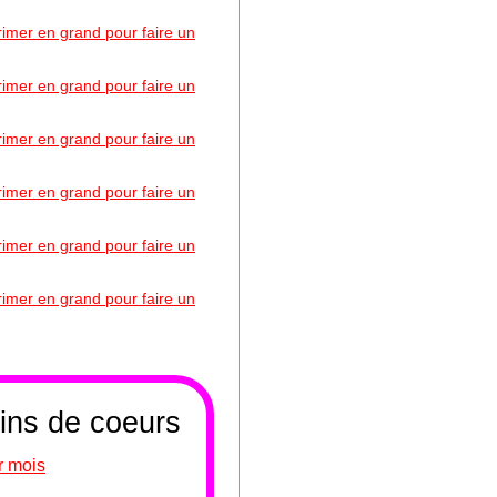
primer en grand pour faire un
primer en grand pour faire un
primer en grand pour faire un
primer en grand pour faire un
primer en grand pour faire un
primer en grand pour faire un
sins de coeurs
r mois