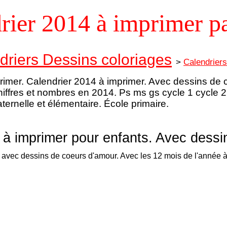
rier 2014 à imprimer p
riers Dessins coloriages
>
Calendrier
imer. Calendrier 2014 à imprimer. Avec dessins de c
chiffres et nombres en 2014. Ps ms gs cycle 1 cycle
ternelle et élémentaire. École primaire.
 à imprimer pour enfants. Avec dessi
avec dessins de coeurs d'amour. Avec les 12 mois de l'année à 