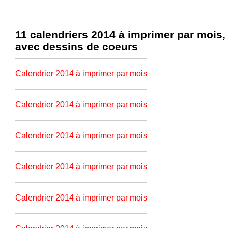
11 calendriers 2014 à imprimer par mois,
avec dessins de coeurs
Calendrier 2014 à imprimer par mois
Calendrier 2014 à imprimer par mois
Calendrier 2014 à imprimer par mois
Calendrier 2014 à imprimer par mois
Calendrier 2014 à imprimer par mois