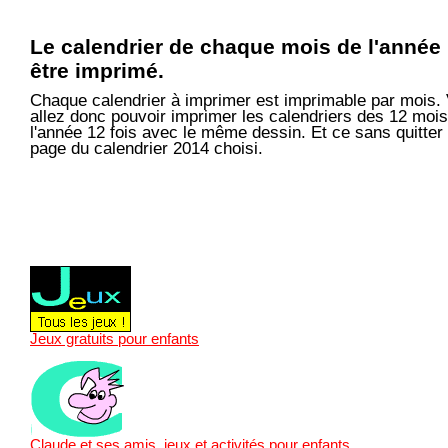
Le calendrier de chaque mois de l'année
être imprimé.
Chaque calendrier à imprimer est imprimable par mois.
allez donc pouvoir imprimer les calendriers des 12 moi
l'année 12 fois avec le même dessin. Et ce sans quitter 
page du calendrier 2014 choisi.
Jeux gratuits pour enfants
Claude et ses amis, jeux et activités pour enfants