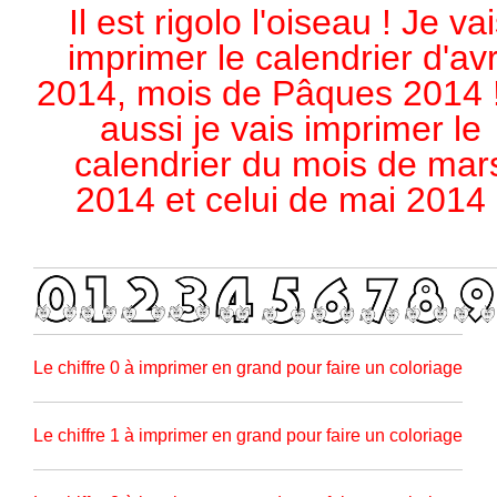
Il est rigolo l'oiseau ! Je va
imprimer le calendrier d'avr
2014, mois de Pâques 2014 !
aussi je vais imprimer le
calendrier du mois de mar
2014 et celui de mai 2014 
Le chiffre 0 à imprimer en grand pour faire un coloriage
Le chiffre 1 à imprimer en grand pour faire un coloriage