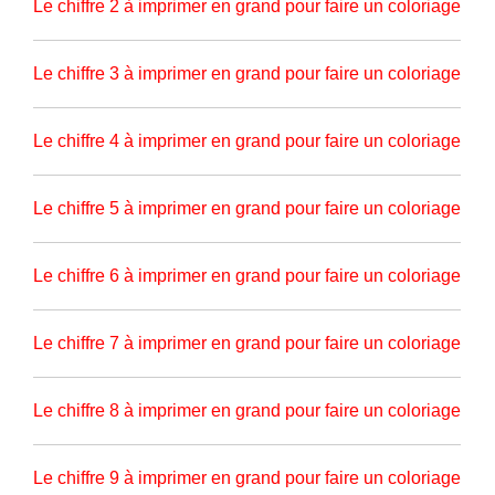
Le chiffre 2 à imprimer en grand pour faire un coloriage
Le chiffre 3 à imprimer en grand pour faire un coloriage
Le chiffre 4 à imprimer en grand pour faire un coloriage
Le chiffre 5 à imprimer en grand pour faire un coloriage
Le chiffre 6 à imprimer en grand pour faire un coloriage
Le chiffre 7 à imprimer en grand pour faire un coloriage
Le chiffre 8 à imprimer en grand pour faire un coloriage
Le chiffre 9 à imprimer en grand pour faire un coloriage