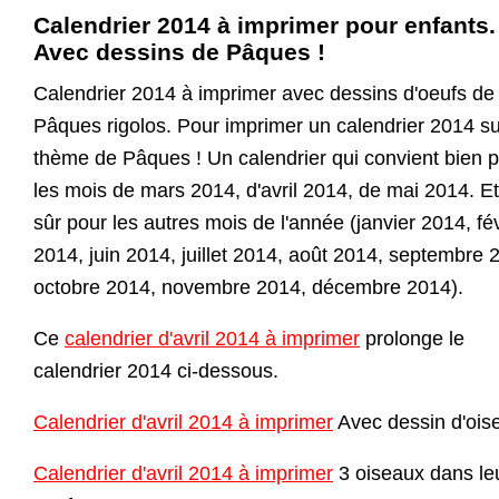
Calendrier 2014 à imprimer pour enfants.
Avec dessins de Pâques !
Calendrier 2014 à imprimer avec dessins d'oeufs de
Pâques rigolos. Pour imprimer un calendrier 2014 su
thème de Pâques ! Un calendrier qui convient bien 
les mois de mars 2014, d'avril 2014, de mai 2014. Et
sûr pour les autres mois de l'année (janvier 2014, fév
2014, juin 2014, juillet 2014, août 2014, septembre 
octobre 2014, novembre 2014, décembre 2014).
Ce
calendrier d'avril 2014 à imprimer
prolonge le
calendrier 2014 ci-dessous.
Calendrier d'avril 2014 à imprimer
Avec dessin d'ois
Calendrier d'avril 2014 à imprimer
3 oiseaux dans le