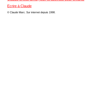
Ecrire à Claude
© Claude Marc.
Sur internet depuis 1998.