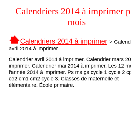
Calendriers 2014 à imprimer p
mois
Calendriers 2014 à imprimer
> Calend
avril 2014 à imprimer
Calendrier avril 2014 à imprimer. Calendrier mars 2
imprimer. Calendrier mai 2014 à imprimer. Les 12 m
l'année 2014 à imprimer. Ps ms gs cycle 1 cycle 2 c
ce2 cm1 cm2 cycle 3. Classes de maternelle et
élémentaire. École primaire.