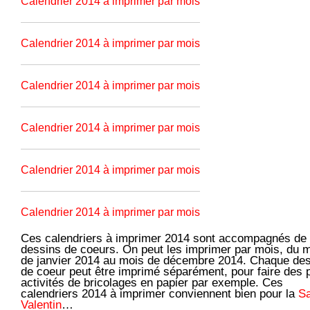
Calendrier 2014 à imprimer par mois
Calendrier 2014 à imprimer par mois
Calendrier 2014 à imprimer par mois
Calendrier 2014 à imprimer par mois
Calendrier 2014 à imprimer par mois
Calendrier 2014 à imprimer par mois
Ces calendriers à imprimer 2014 sont accompagnés de
dessins de coeurs. On peut les imprimer par mois, du 
de janvier 2014 au mois de décembre 2014. Chaque de
de coeur peut être imprimé séparément, pour faire des p
activités de bricolages en papier par exemple. Ces
calendriers 2014 à imprimer conviennent bien pour la
Sa
Valentin
…