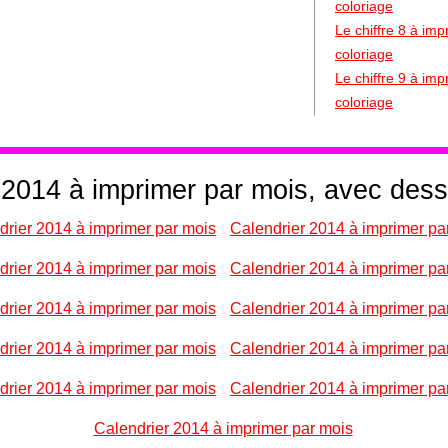
coloriage
Le chiffre 8 à im
coloriage
Le chiffre 9 à im
coloriage
 2014 à imprimer par mois, avec des
drier 2014 à imprimer par mois
Calendrier 2014 à imprimer pa
drier 2014 à imprimer par mois
Calendrier 2014 à imprimer pa
drier 2014 à imprimer par mois
Calendrier 2014 à imprimer pa
drier 2014 à imprimer par mois
Calendrier 2014 à imprimer pa
drier 2014 à imprimer par mois
Calendrier 2014 à imprimer pa
Calendrier 2014 à imprimer par mois