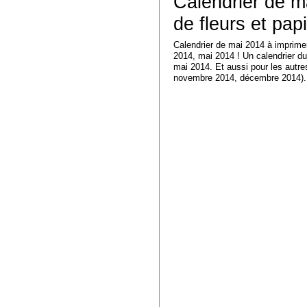
Calendrier de m
de fleurs et papi
Calendrier de mai 2014 à imprimer
2014, mai 2014 ! Un calendrier du
mai 2014. Et aussi pour les autres
novembre 2014, décembre 2014). Un