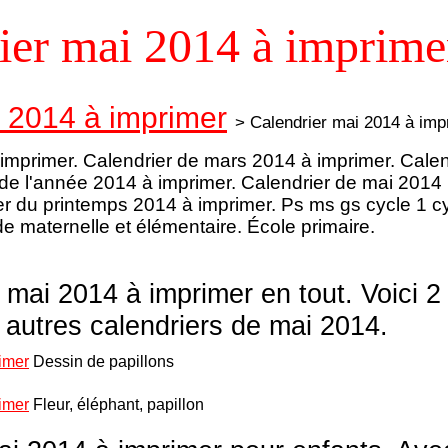
ier mai 2014 à imprimer
s 2014 à imprimer
> Calendrier mai 2014 à imp
imprimer. Calendrier de mars 2014 à imprimer. Calend
 de l'année 2014 à imprimer. Calendrier de mai 2014
er du printemps 2014 à imprimer. Ps ms gs cycle 1 
e maternelle et élémentaire. École primaire.
 mai 2014 à imprimer en tout. Voici 2 
 autres calendriers de mai 2014.
imer
Dessin de papillons
imer
Fleur, éléphant, papillon