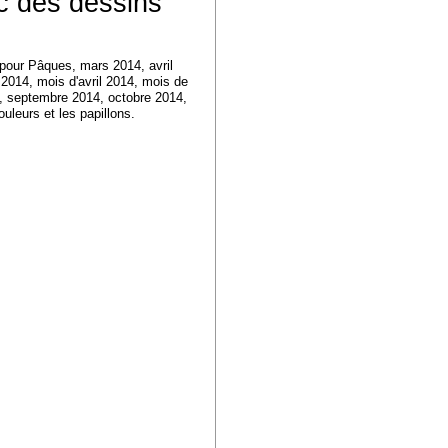
c des dessins
 pour Pâques, mars 2014, avril
2014, mois d'avril 2014, mois de
14, septembre 2014, octobre 2014,
uleurs et les papillons.