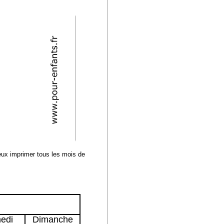
peux imprimer tous les mois de
edi
Dimanche