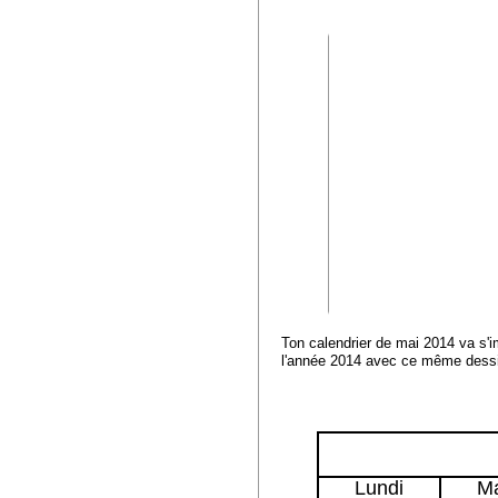
Ton calendrier de mai 2014 va s'i
l'année 2014 avec ce même dessin.
Lundi
Ma