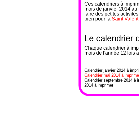
Ces calendriers à impri
mois de janvier 2014 au
faire des petites activi
bien pour la
Saint Valent
Le calendrier 
Chaque calendrier à impr
mois de l'année 12 fois 
Calendrier janvier 2014 à impr
Calendrier mai 2014 à imprime
Calendrier septembre 2014 à i
2014 à imprimer