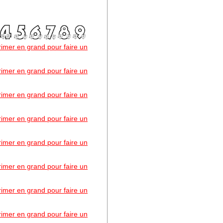
primer en grand pour faire un
primer en grand pour faire un
primer en grand pour faire un
primer en grand pour faire un
primer en grand pour faire un
primer en grand pour faire un
primer en grand pour faire un
primer en grand pour faire un