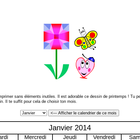
mprimer sans éléments inutiles. Il est adorable ce dessin de printemps ! Tu 
 Il te suffit pour cela de choisir ton mois.
Janvier 2014
rdi
Mercredi
Jeudi
Vendredi
Sam