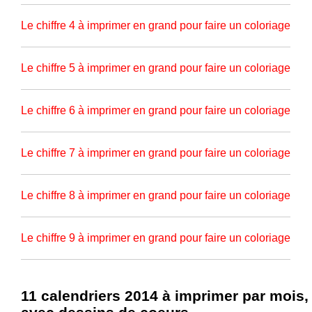
Le chiffre 4 à imprimer en grand pour faire un coloriage
Le chiffre 5 à imprimer en grand pour faire un coloriage
Le chiffre 6 à imprimer en grand pour faire un coloriage
Le chiffre 7 à imprimer en grand pour faire un coloriage
Le chiffre 8 à imprimer en grand pour faire un coloriage
Le chiffre 9 à imprimer en grand pour faire un coloriage
11 calendriers 2014 à imprimer par mois,