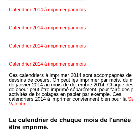
Calendrier 2014 à imprimer par mois
Calendrier 2014 à imprimer par mois
Calendrier 2014 à imprimer par mois
Calendrier 2014 à imprimer par mois
Ces calendriers à imprimer 2014 sont accompagnés de
dessins de coeurs. On peut les imprimer par mois, du 
de janvier 2014 au mois de décembre 2014. Chaque de
de coeur peut être imprimé séparément, pour faire des p
activités de bricolages en papier par exemple. Ces
calendriers 2014 à imprimer conviennent bien pour la
Sa
Valentin
…
Le calendrier de chaque mois de l'année
être imprimé.