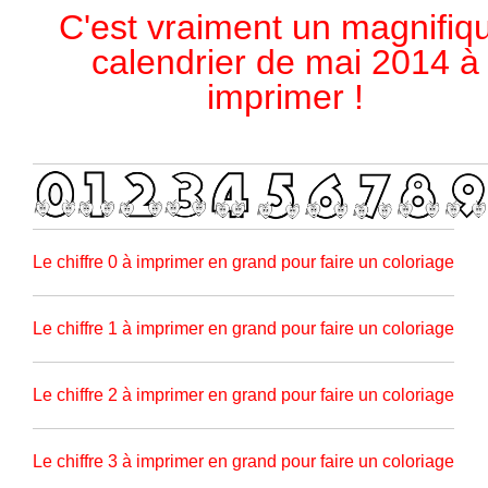
C'est vraiment un magnifiq
calendrier de mai 2014 à
imprimer !
Le chiffre 0 à imprimer en grand pour faire un coloriage
Le chiffre 1 à imprimer en grand pour faire un coloriage
Le chiffre 2 à imprimer en grand pour faire un coloriage
Le chiffre 3 à imprimer en grand pour faire un coloriage