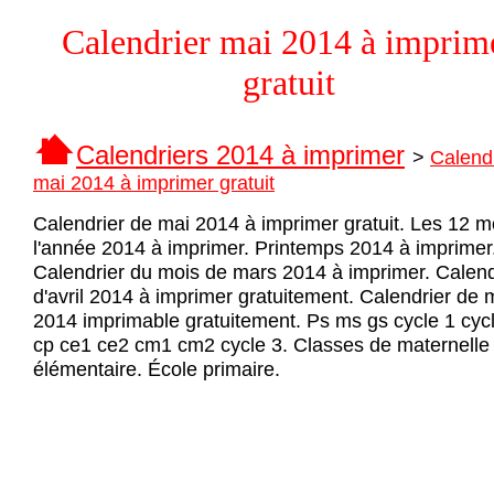
Calendrier mai 2014 à imprim
gratuit
Calendriers 2014 à imprimer
>
Calend
mai 2014 à imprimer gratuit
Calendrier de mai 2014 à imprimer gratuit. Les 12 m
l'année 2014 à imprimer. Printemps 2014 à imprimer
Calendrier du mois de mars 2014 à imprimer. Calend
d'avril 2014 à imprimer gratuitement. Calendrier de 
2014 imprimable gratuitement. Ps ms gs cycle 1 cyc
cp ce1 ce2 cm1 cm2 cycle 3. Classes de maternelle 
élémentaire. École primaire.