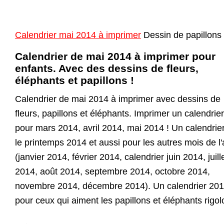
Calendrier mai 2014 à imprimer
Dessin de papillons
Calendrier de mai 2014 à imprimer pour
enfants. Avec des dessins de fleurs,
éléphants et papillons !
Calendrier de mai 2014 à imprimer avec dessins de
fleurs, papillons et éléphants. Imprimer un calendrie
pour mars 2014, avril 2014, mai 2014 ! Un calendrie
le printemps 2014 et aussi pour les autres mois de l
(janvier 2014, février 2014, calendrier juin 2014, juill
2014, août 2014, septembre 2014, octobre 2014,
novembre 2014, décembre 2014). Un calendrier 20
pour ceux qui aiment les papillons et éléphants rigol