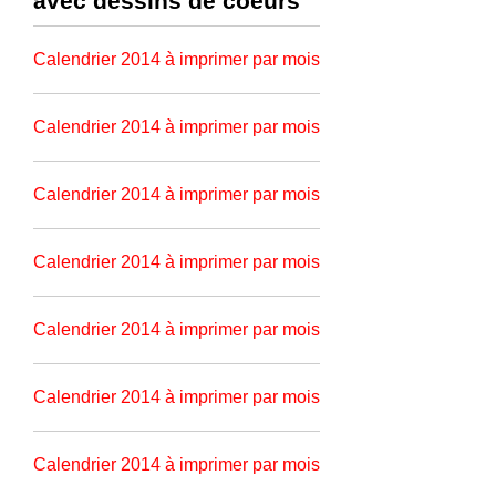
avec dessins de coeurs
Calendrier 2014 à imprimer par mois
Calendrier 2014 à imprimer par mois
Calendrier 2014 à imprimer par mois
Calendrier 2014 à imprimer par mois
Calendrier 2014 à imprimer par mois
Calendrier 2014 à imprimer par mois
Calendrier 2014 à imprimer par mois