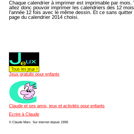
Chaque calendrier à imprimer est imprimable par mois.
allez donc pouvoir imprimer les calendriers des 12 moi
l'année 12 fois avec le même dessin. Et ce sans quitter 
page du calendrier 2014 choisi.
Jeux gratuits pour enfants
Claude et ses amis, jeux et activités pour enfants
Ecrire à Claude
© Claude Marc.
Sur internet depuis 1998.