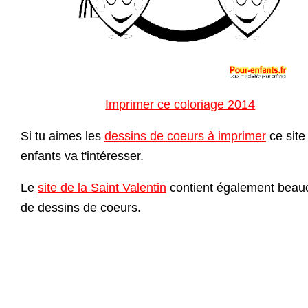
Imprimer ce coloriage 2014
Si tu aimes les
dessins de coeurs à imprimer
ce site
enfants va t'intéresser.
Le
site de la Saint Valentin
contient également beau
de dessins de coeurs.