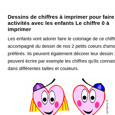
Dessins de chiffres à imprimer pour faire
activités avec les enfants Le chiffre 0 à
imprimer
Les enfants vont adorer faire le coloriage de ce chiff
accompagné du dessin de nos 2 petits coeurs d'amo
préférés. Ils peuvent également décorer leur dessin :
peuvent écrire par exemple les chiffres qu'ils connai
dans différentes tailles et couleurs.