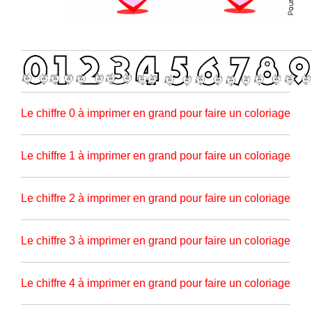
Le chiffre 0 à imprimer en grand pour faire un coloriage
Le chiffre 1 à imprimer en grand pour faire un coloriage
Le chiffre 2 à imprimer en grand pour faire un coloriage
Le chiffre 3 à imprimer en grand pour faire un coloriage
Le chiffre 4 à imprimer en grand pour faire un coloriage