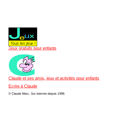
Jeux gratuits pour enfants
Claude et ses amis, jeux et activités pour enfants
Ecrire à Claude
© Claude Marc.
Sur internet depuis 1998.