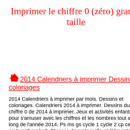
Imprimer le chiffre 0 (zéro) gr
taille
2014 Calendriers à imprimer Dessin
coloriages
2014 Calendriers à imprimer par mois. Dessins et
coloriages. Calendriers 2014 à imprimer. Dessins du
chiffre 0 de 2014 à imprimer. Jeux et activités enfant
pour s'amuser avec les chiffres et les nombres tout 
long de l'année 2014. Ps ms gs cycle 1 cycle 2 cp c