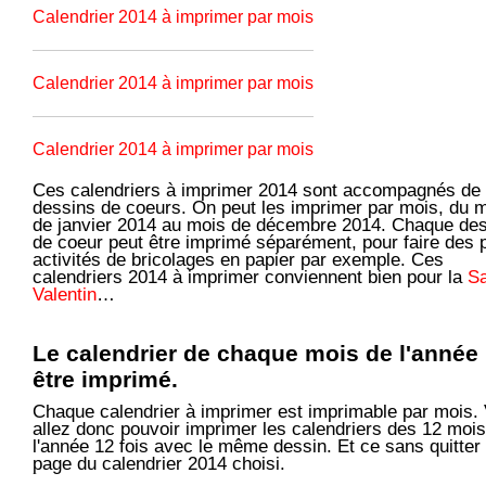
Calendrier 2014 à imprimer par mois
Calendrier 2014 à imprimer par mois
Calendrier 2014 à imprimer par mois
Ces calendriers à imprimer 2014 sont accompagnés de
dessins de coeurs. On peut les imprimer par mois, du 
de janvier 2014 au mois de décembre 2014. Chaque de
de coeur peut être imprimé séparément, pour faire des p
activités de bricolages en papier par exemple. Ces
calendriers 2014 à imprimer conviennent bien pour la
Sa
Valentin
…
Le calendrier de chaque mois de l'année
être imprimé.
Chaque calendrier à imprimer est imprimable par mois.
allez donc pouvoir imprimer les calendriers des 12 moi
l'année 12 fois avec le même dessin. Et ce sans quitter 
page du calendrier 2014 choisi.