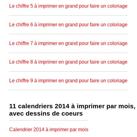
Le chiffre 5 à imprimer en grand pour faire un coloriage
Le chiffre 6 à imprimer en grand pour faire un coloriage
Le chiffre 7 à imprimer en grand pour faire un coloriage
Le chiffre 8 à imprimer en grand pour faire un coloriage
Le chiffre 9 à imprimer en grand pour faire un coloriage
11 calendriers 2014 à imprimer par mois,
avec dessins de coeurs
Calendrier 2014 à imprimer par mois