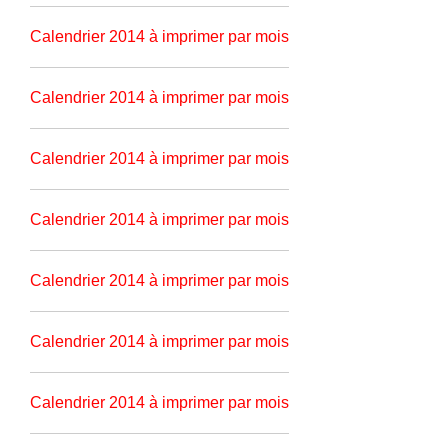
Calendrier 2014 à imprimer par mois
Calendrier 2014 à imprimer par mois
Calendrier 2014 à imprimer par mois
Calendrier 2014 à imprimer par mois
Calendrier 2014 à imprimer par mois
Calendrier 2014 à imprimer par mois
Calendrier 2014 à imprimer par mois