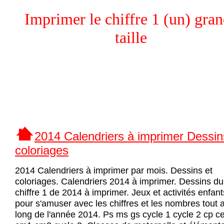
Imprimer le chiffre 1 (un) gra
taille
2014 Calendriers à imprimer Dessin
coloriages
2014 Calendriers à imprimer par mois. Dessins et
coloriages. Calendriers 2014 à imprimer. Dessins du
chiffre 1 de 2014 à imprimer. Jeux et activités enfant
pour s'amuser avec les chiffres et les nombres tout 
long de l'année 2014. Ps ms gs cycle 1 cycle 2 cp c