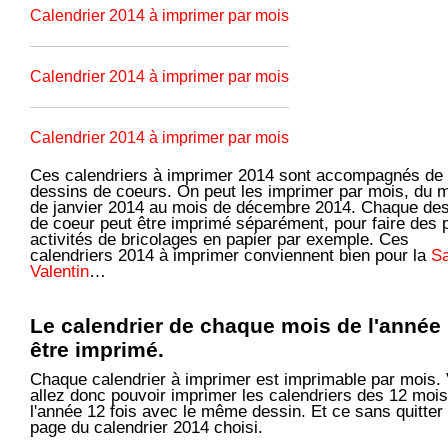
Calendrier 2014 à imprimer par mois
Calendrier 2014 à imprimer par mois
Calendrier 2014 à imprimer par mois
Ces calendriers à imprimer 2014 sont accompagnés de
dessins de coeurs. On peut les imprimer par mois, du 
de janvier 2014 au mois de décembre 2014. Chaque de
de coeur peut être imprimé séparément, pour faire des p
activités de bricolages en papier par exemple. Ces
calendriers 2014 à imprimer conviennent bien pour la
Sa
Valentin
…
Le calendrier de chaque mois de l'année
être imprimé.
Chaque calendrier à imprimer est imprimable par mois.
allez donc pouvoir imprimer les calendriers des 12 moi
l'année 12 fois avec le même dessin. Et ce sans quitter 
page du calendrier 2014 choisi.