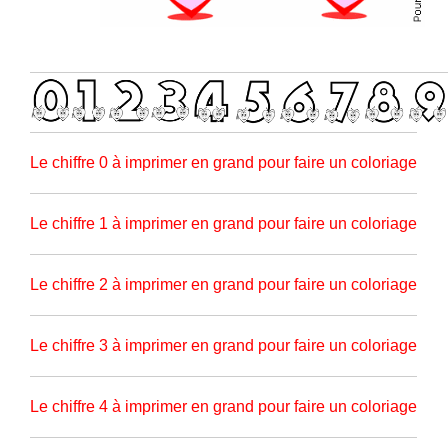
Le chiffre 0 à imprimer en grand pour faire un coloriage
Le chiffre 1 à imprimer en grand pour faire un coloriage
Le chiffre 2 à imprimer en grand pour faire un coloriage
Le chiffre 3 à imprimer en grand pour faire un coloriage
Le chiffre 4 à imprimer en grand pour faire un coloriage