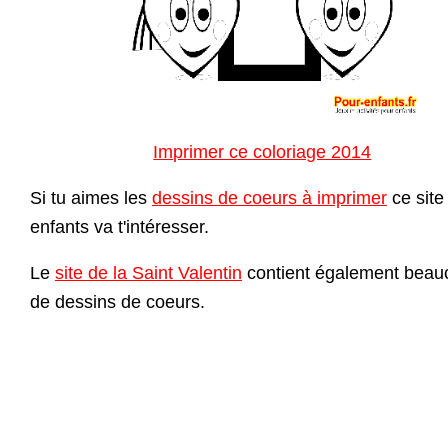
Imprimer ce coloriage 2014
Si tu aimes les
dessins de coeurs à imprimer
ce site
enfants va t'intéresser.
Le
site de la Saint Valentin
contient également beau
de dessins de coeurs.