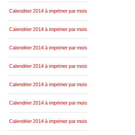
Calendrier 2014 à imprimer par mois
Calendrier 2014 à imprimer par mois
Calendrier 2014 à imprimer par mois
Calendrier 2014 à imprimer par mois
Calendrier 2014 à imprimer par mois
Calendrier 2014 à imprimer par mois
Calendrier 2014 à imprimer par mois