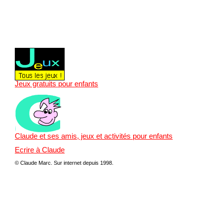
Jeux gratuits pour enfants
Claude et ses amis, jeux et activités pour enfants
Ecrire à Claude
© Claude Marc.
Sur internet depuis 1998.