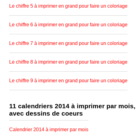
Le chiffre 5 à imprimer en grand pour faire un coloriage
Le chiffre 6 à imprimer en grand pour faire un coloriage
Le chiffre 7 à imprimer en grand pour faire un coloriage
Le chiffre 8 à imprimer en grand pour faire un coloriage
Le chiffre 9 à imprimer en grand pour faire un coloriage
11 calendriers 2014 à imprimer par mois,
avec dessins de coeurs
Calendrier 2014 à imprimer par mois