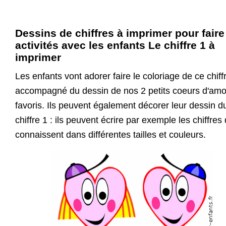
Dessins de chiffres à imprimer pour faire
activités avec les enfants Le chiffre 1 à
imprimer
Les enfants vont adorer faire le coloriage de ce chiff
accompagné du dessin de nos 2 petits coeurs d'amo
favoris. Ils peuvent également décorer leur dessin d
chiffre 1 : ils peuvent écrire par exemple les chiffres 
connaissent dans différentes tailles et couleurs.