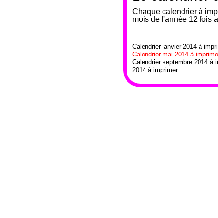
Chaque calendrier à impr
mois de l'année 12 fois 
Calendrier janvier 2014 à impr
Calendrier mai 2014 à imprime
Calendrier septembre 2014 à i
2014 à imprimer