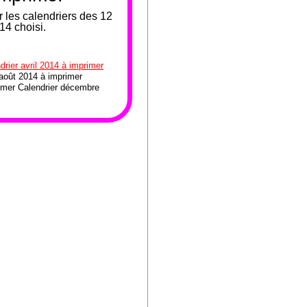
 les calendriers des 12
14 choisi.
drier avril 2014 à imprimer
 août 2014 à imprimer
imer Calendrier décembre