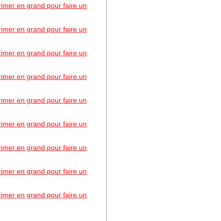
primer en grand pour faire un
primer en grand pour faire un
primer en grand pour faire un
primer en grand pour faire un
primer en grand pour faire un
primer en grand pour faire un
primer en grand pour faire un
primer en grand pour faire un
primer en grand pour faire un