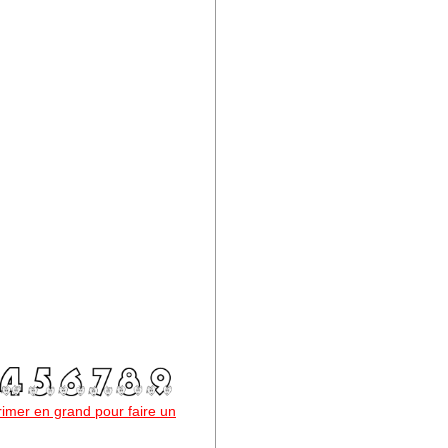
primer en grand pour faire un