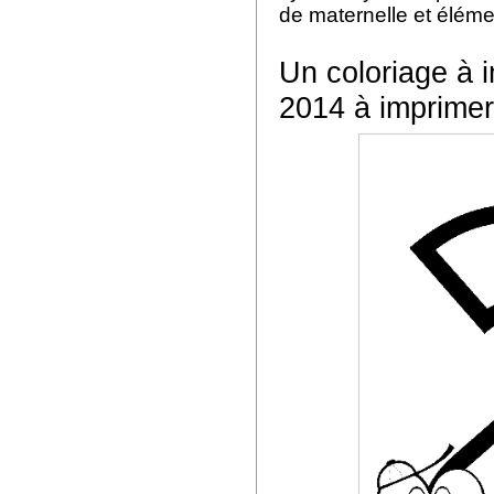
de maternelle et éléme
Un coloriage à i
2014 à imprimer