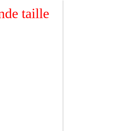
de taille