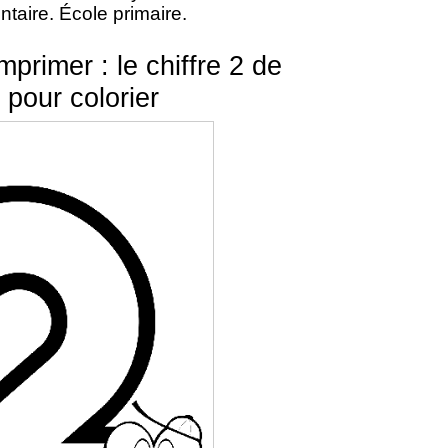
ntaire. École primaire.
mprimer : le chiffre 2 de
 pour colorier